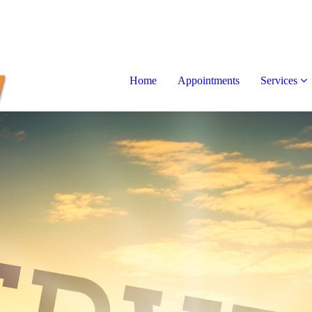
Home
Appointments
Services