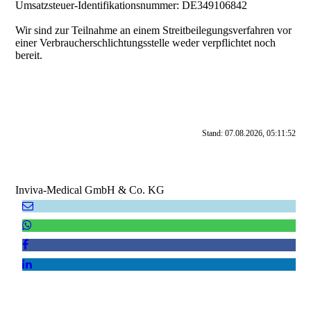
Umsatzsteuer-Identifikationsnummer: DE349106842
Wir sind zur Teilnahme an einem Streitbeilegungsverfahren vor
einer Verbraucherschlichtungsstelle weder verpflichtet noch
bereit.
Stand: 07.08.2026, 05:11:52
Inviva-Medical GmbH & Co. KG