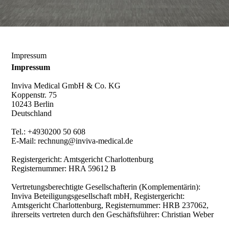
Impressum
Impressum
Inviva Medical GmbH & Co. KG
Koppenstr. 75
10243 Berlin
Deutschland
Tel.: +4930200 50 608
E-Mail: rechnung@inviva-medical.de
Registergericht: Amtsgericht Charlottenburg
Registernummer: HRA 59612 B
Vertretungsberechtigte Gesellschafterin (Komplementärin):
Inviva Beteiligungsgesellschaft mbH, Registergericht:
Amtsgericht Charlottenburg, Registernummer: HRB 237062,
ihrerseits vertreten durch den Geschäftsführer: Christian Weber