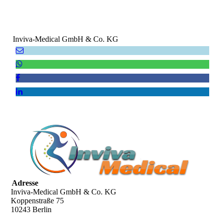
Inviva-Medical GmbH & Co. KG
Adresse
Inviva-Medical GmbH & Co. KG
Koppenstraße 75
10243 Berlin