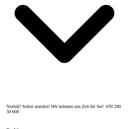
Notfall? Sofort anrufen! Wir nehmen uns Zeit für Sie! 030 200
50 608