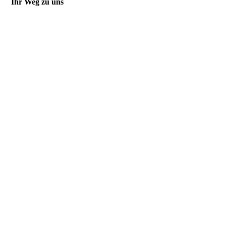
Ihr Weg zu uns