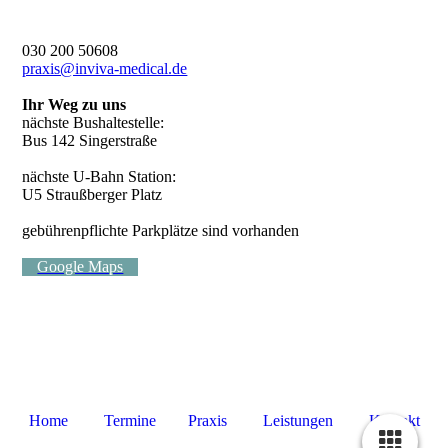
030 200 50608
praxis@inviva-medical.de
Ihr Weg zu uns
nächste Bushaltestelle:
Bus 142 Singerstraße
nächste U-Bahn Station:
U5 Straußberger Platz
gebührenpflichte Parkplätze sind vorhanden
Google Maps
Home
Termine
Praxis
Leistungen
Kontakt