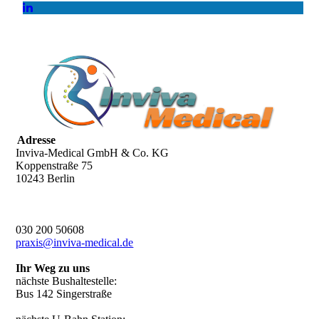
Adresse
Inviva-Medical GmbH & Co. KG
Koppenstraße 75
10243 Berlin
030 200 50608
praxis@inviva-medical.de
Ihr Weg zu uns
nächste Bushaltestelle:
Bus 142 Singerstraße