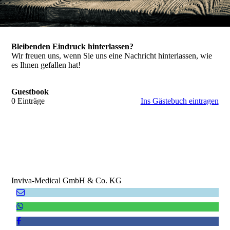
Bleibenden Eindruck hinterlassen?
Wir freuen uns, wenn Sie uns eine Nachricht hinterlassen, wie
es Ihnen gefallen hat!
Guestbook
0 Einträge
Ins Gästebuch eintragen
Inviva-Medical GmbH & Co. KG