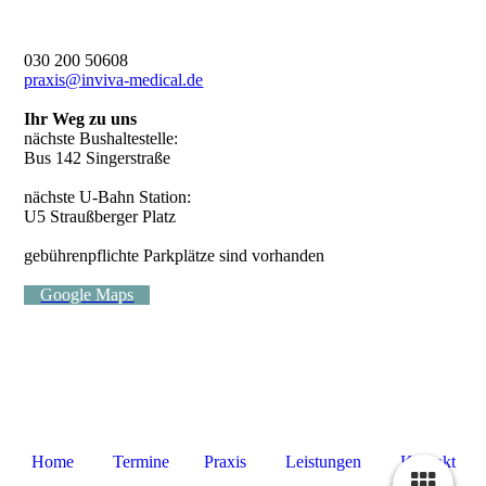
030 200 50608
praxis@inviva-medical.de
Ihr Weg zu uns
nächste Bushaltestelle:
Bus 142 Singerstraße
nächste U-Bahn Station:
U5 Straußberger Platz
gebührenpflichte Parkplätze sind vorhanden
Google Maps
Home
Termine
Praxis
Leistungen
Kontakt