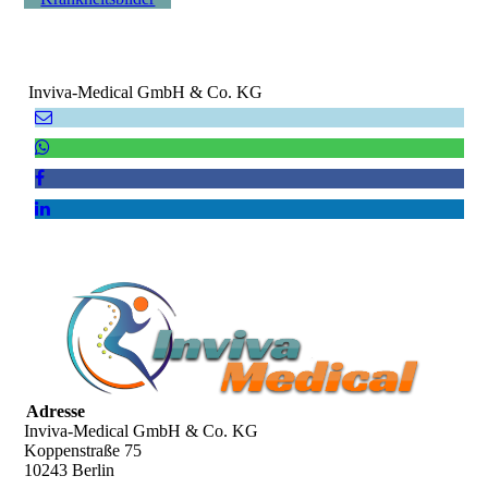
Inviva-Medical GmbH & Co. KG
Adresse
Inviva-Medical GmbH & Co. KG
Koppenstraße 75
10243 Berlin