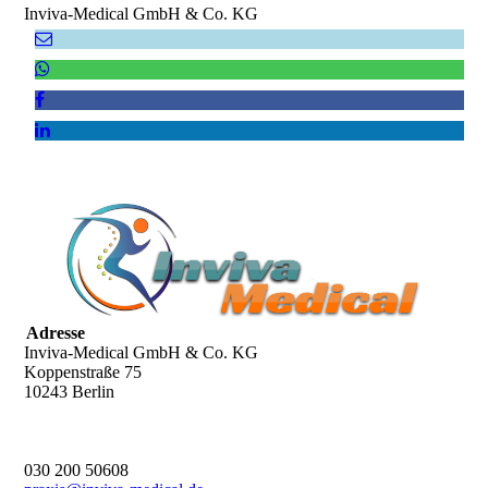
Inviva-Medical GmbH & Co. KG
Adresse
Inviva-Medical GmbH & Co. KG
Koppenstraße 75
10243 Berlin
030 200 50608