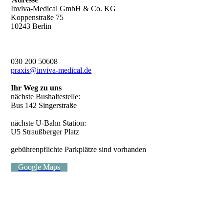
Inviva-Medical GmbH & Co. KG
Koppenstraße 75
10243 Berlin
030 200 50608
praxis@inviva-medical.de
Ihr Weg zu uns
nächste Bushaltestelle:
Bus 142 Singerstraße
nächste U-Bahn Station:
U5 Straußberger Platz
gebührenpflichte Parkplätze sind vorhanden
Google Maps