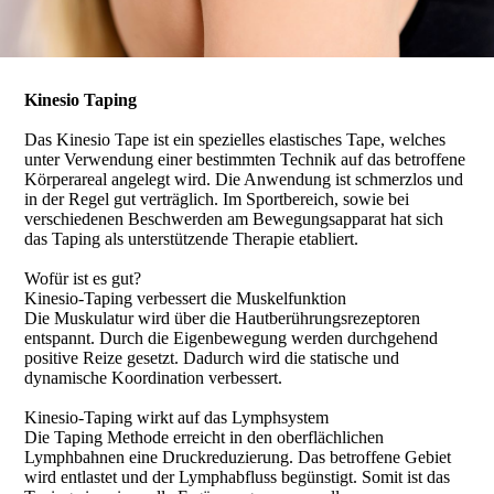
Kinesio Taping
Das Kinesio Tape ist ein spezielles elastisches Tape, welches
unter Verwendung einer bestimmten Technik auf das betroffene
Körperareal angelegt wird. Die Anwendung ist schmerzlos und
in der Regel gut verträglich. Im Sportbereich, sowie bei
verschiedenen Beschwerden am Bewegungsapparat hat sich
das Taping als unterstützende Therapie etabliert.
Wofür ist es gut?
Kinesio-Taping verbessert die Muskelfunktion
Die Muskulatur wird über die Hautberührungsrezeptoren
entspannt. Durch die Eigenbewegung werden durchgehend
positive Reize gesetzt. Dadurch wird die statische und
dynamische Koordination verbessert.
Kinesio-Taping wirkt auf das Lymphsystem
Die Taping Methode erreicht in den oberflächlichen
Lymphbahnen eine Druckreduzierung. Das betroffene Gebiet
wird entlastet und der Lymphabfluss begünstigt. Somit ist das