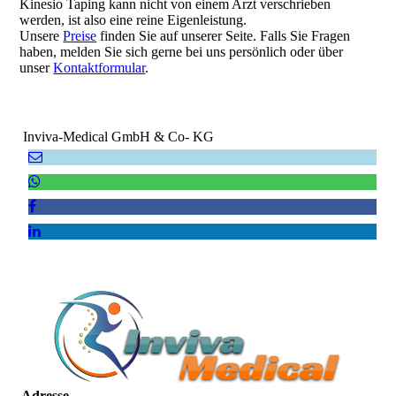
Kinesio Taping kann nicht von einem Arzt verschrieben
werden, ist also eine reine Eigenleistung.
Unsere
Preise
finden Sie auf unserer Seite. Falls Sie Fragen
haben, melden Sie sich gerne bei uns persönlich oder über
unser
Kontaktformular
.
Inviva-Medical GmbH & Co- KG
Adresse