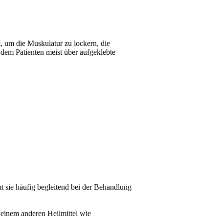
t, um die Muskulatur zu lockern, die
dem Patienten meist über aufgeklebte
t sie häufig begleitend bei der Behandlung
 einem anderen Heilmittel wie