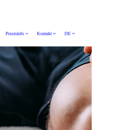
Praxisinfo
Kontakt
DE