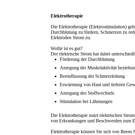
Elektrotherapie
Die Elektrotherapie (Elektrostimulation) ge
Durchblutung zu fördern, Schmerzen zu redu
Elektroden Strom zu.
Wofür ist es gut?
Der elektrische Strom hat dabei unterschie
Förderung der Durchblutung
Anregung der Muskelaktivität beziehu
Beeinflussung der Schmerzleitung
Erwärmung von Haut und tieferen Gew
Anregung des Stoffwechsels
Stimulation bei Lähmungen
Die Elektrotherapie nutzt elektrischen Stro
von Erkrankungen und Beschwerden zum Ein
Elektrotherapie können Sie sich von Ihrem 