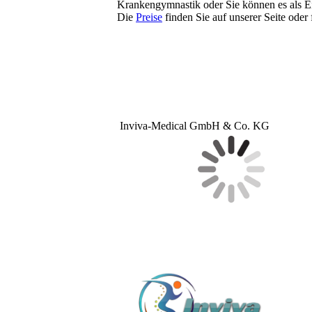
Krankengymnastik oder Sie können es als Ei
Die
Preise
finden Sie auf unserer Seite oder
Inviva-Medical GmbH & Co. KG