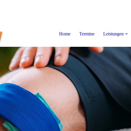
Home
Termine
Leistungen