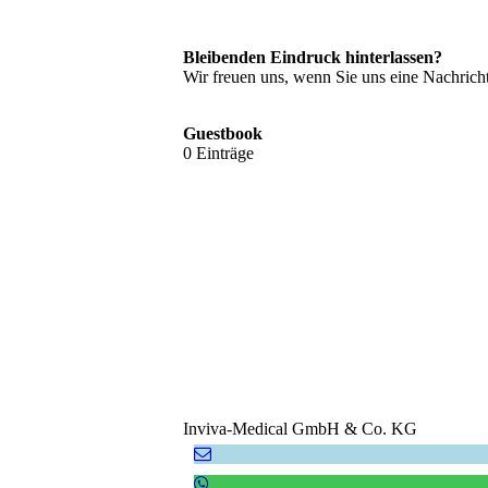
Bleibenden Eindruck hinterlassen?
Wir freuen uns, wenn Sie uns eine Nachricht 
Guestbook
0 Einträge
Inviva-Medical GmbH & Co. KG