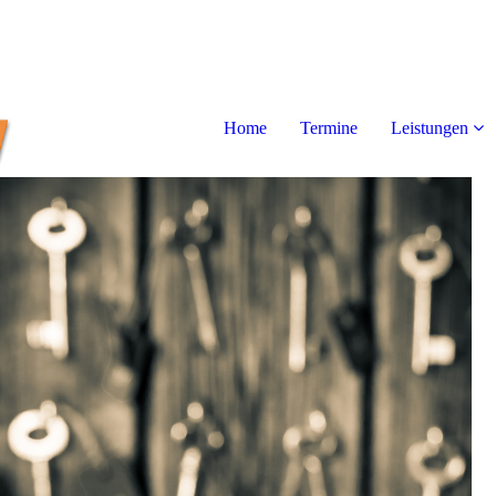
Home
Termine
Leistungen