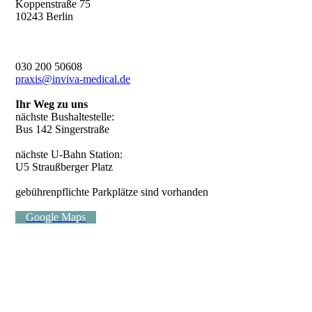
Koppenstraße 75
10243 Berlin
030 200 50608
praxis@inviva-medical.de
Ihr Weg zu uns
nächste Bushaltestelle:
Bus 142 Singerstraße
nächste U-Bahn Station:
U5 Straußberger Platz
gebührenpflichte Parkplätze sind vorhanden
Google Maps