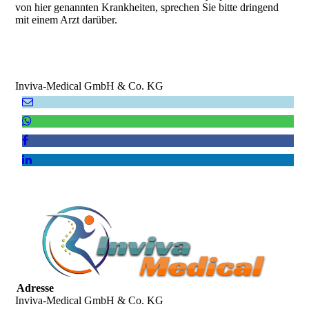
von hier genannten Krankheiten, sprechen Sie bitte dringend
mit einem Arzt darüber.
Inviva-Medical GmbH & Co. KG
Adresse
Inviva-Medical GmbH & Co. KG