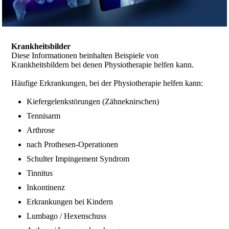
Krankheitsbilder
Diese Informationen beinhalten Beispiele von
Krankheitsbildern bei denen Physiotherapie helfen kann.
Häufige Erkrankungen, bei der Physiotherapie helfen kann:
Kiefergelenkstörungen (Zähneknirschen)
Tennisarm
Arthrose
nach Prothesen-Operationen
Schulter Impingement Syndrom
Tinnitus
Inkontinenz
Erkrankungen bei Kindern
Lumbago / Hexenschuss